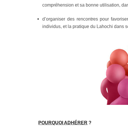
compréhension et sa bonne utilisation, dan
d’organiser des rencontres pour favoris
individus, et la pratique du Lahochi dans
POURQUOI ADHÉRER
?