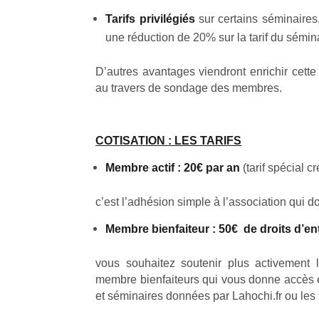
Tarifs privilégiés
sur certains séminaires
une réduction de 20% sur la tarif du sémin
D’autres avantages viendront enrichir cett
au travers de sondage des membres.
COTISATION : LES TARIFS
Membre actif : 20€ par an
(tarif spécial 
c’est l’adhésion simple à l’association qui 
Membre bienfaiteur : 50€ de droits d’en
vous souhaitez soutenir plus activement l
membre bienfaiteurs qui vous donne accès en
et séminaires données par Lahochi.fr ou les 